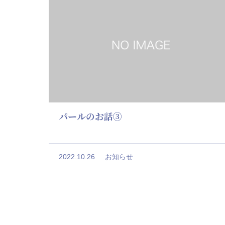
パールのお話③
2022.10.26
お知らせ