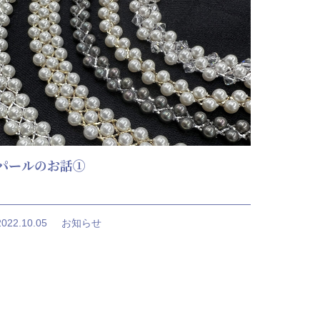
パールのお話①
2022.10.05
お知らせ