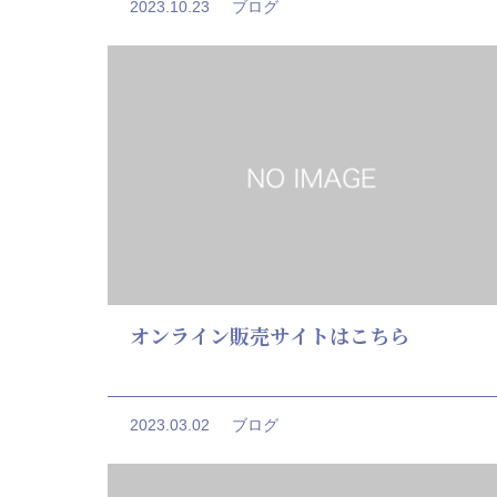
2023.10.23
ブログ
オンライン販売サイトはこちら
2023.03.02
ブログ