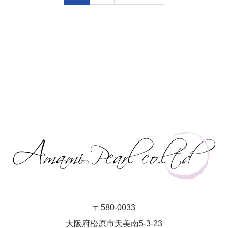
〒580-0033
大阪府松原市天美南5-3-23