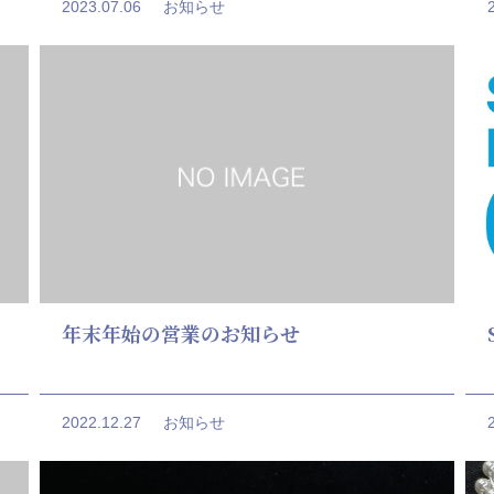
2023.07.06
お知らせ
年末年始の営業のお知らせ
2022.12.27
お知らせ