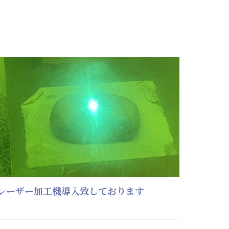
レーザー加工機導入致しております