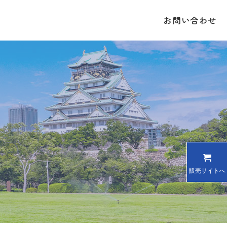
お問い合わせ
販売サイトへ