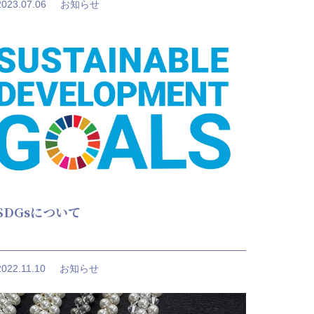
2023.07.06
お知らせ
SDGsについて
2022.11.10
お知らせ