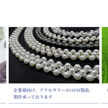
企業様向け、アクセサリーのOEM製造、
製作承っております