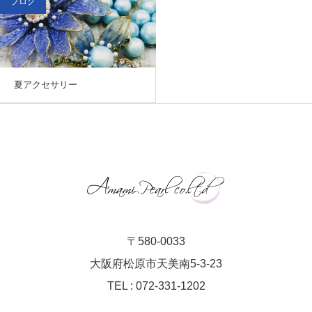
ブログ
夏アクセサリー
〒580-0033
大阪府松原市天美南5-3-23
TEL : 072-331-1202