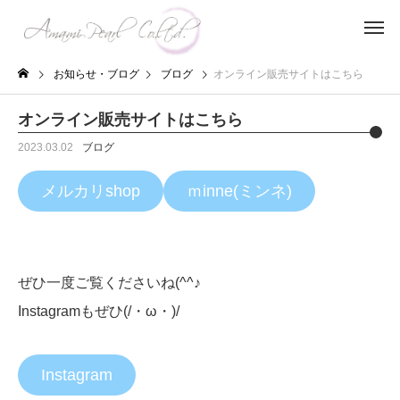
お知らせ・ブログ
ブログ
オンライン販売サイトはこちら
オンライン販売サイトはこちら
2023.03.02
ブログ
メルカリshop
ｍinne(ミンネ)
ぜひ一度ご覧くださいね(^^♪
Instagramもぜひ(/・ω・)/
Instagram