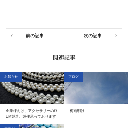
前の記事
次の記事
関連記事
お知らせ
ブログ
企業様向け、アクセサリーのO
梅雨明け
EM製造、製作承っております